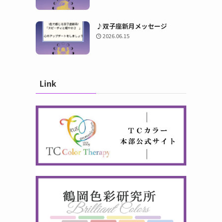
♪双子座新月メッセージ
2026.06.15
Link