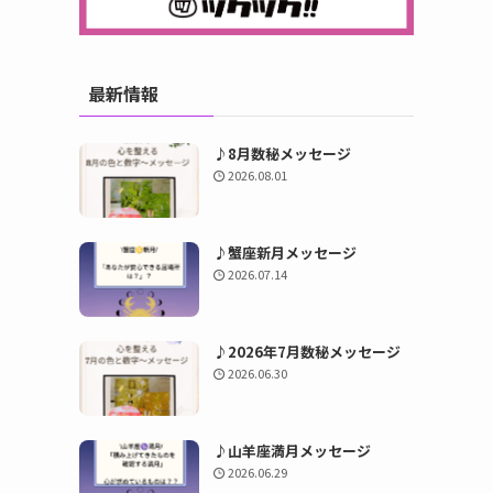
最新情報
♪8月数秘メッセージ
2026.08.01
♪蟹座新月メッセージ
2026.07.14
♪2026年7月数秘メッセージ
2026.06.30
♪山羊座満月メッセージ
2026.06.29