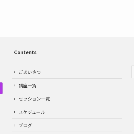
Contents
ごあいさつ
講座一覧
セッション一覧
スケジュール
ブログ