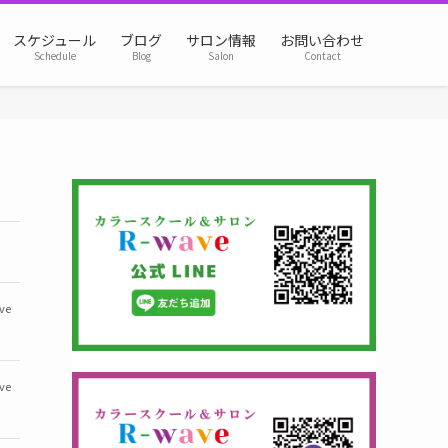
スケジュール
ブログ
サロン情報
お問い合わせ
Schedule
Blog
Salon
Contact
ve
ve