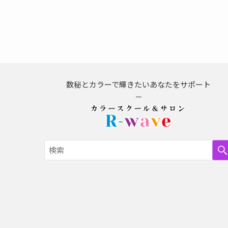
数秘とカラーで輝きたいあなたをサポート
－