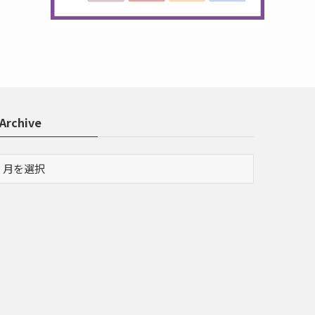
Archive