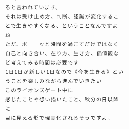
ると言われています。
それは受け止め方、判断、認識が変化するこ
とで生きやすくなる、ということなんですよ
ね
ただ、ボーーッと時間を過ごすだけではなく
自己と向き合い、在り方、生き方、価値観な
ど考えてみる時間は必要です
1日1日が新しい1日なので《今を生きる》とい
うことを楽しみながら進んでいきたい
このライオンズゲート中に
感じたことや想い描いたこと、秋分の日以降
に
目に見える形で現実化されるそうですよ。