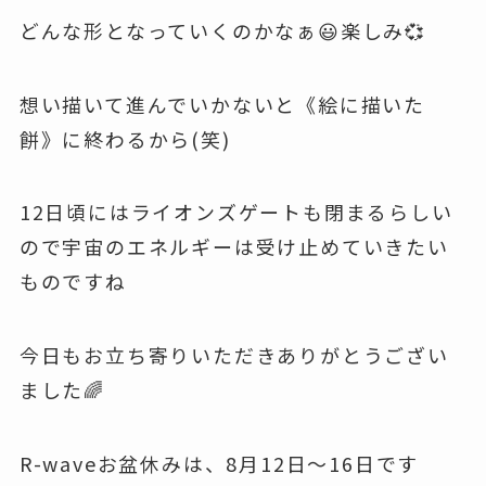
どんな形となっていくのかなぁ😃楽しみ💞
想い描いて進んでいかないと《絵に描いた
餅》に終わるから(笑)
12日頃にはライオンズゲートも閉まるらしい
ので宇宙のエネルギーは受け止めていきたい
ものですね
今日もお立ち寄りいただきありがとうござい
ました🌈
R-waveお盆休みは、8月12日～16日です