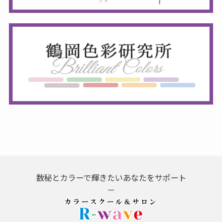
数秘とカラーで輝きたいあなたをサポート
－