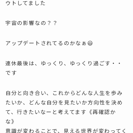
ウトしてました
宇宙の影響なの？？
アップデートされてるのかなぁ😃
連休最後は、ゆっくり、ゆっくり過ごす・・
です
自分と向き合い、これからどんな人生を歩み
たいか、どんな自分を見たいか方向性を決め
て、行きたいなーと考えてます《再確認か
な》
意識が変わることで、見える世界が変わってく