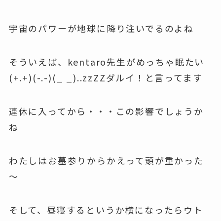
宇宙のパワーが地球に降り注いでるのよね
そういえば、kentaro先生がめっちゃ眠たい
(+.+)(-.-)(_ _)..zzZZダルイ！と言ってます
連休に入ってから・・・この影響でしょうか
ね
わたしはお墓参りからかえって頭が重かった
～
そして、昼寝するというか横になったらウト