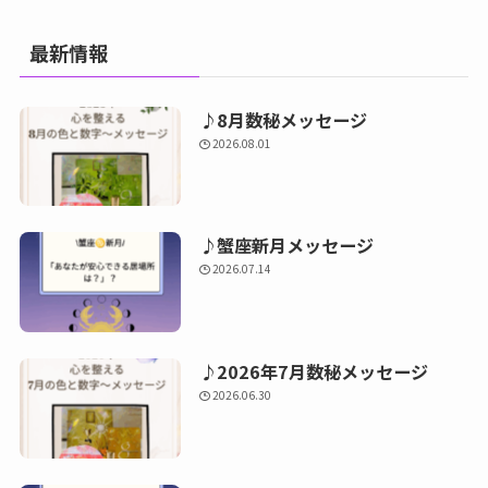
最新情報
♪8月数秘メッセージ
2026.08.01
♪蟹座新月メッセージ
2026.07.14
♪2026年7月数秘メッセージ
2026.06.30