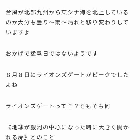
台風が北部九州から東シナ海を北上している
のか大分も曇り～雨～晴れと移り変わりして
いますよ
おかげで猛暑日ではないようです
８月８日にライオンズゲートがピークでした
よね
ライオンズゲートって？？そもそも何
《地球が銀河の中心になった時に大きく開か
れる扉》とのこと