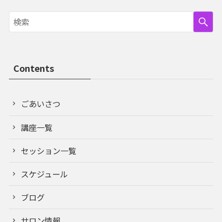
Contents
ごあいさつ
講座一覧
セッション一覧
スケジュール
ブログ
サロン情報