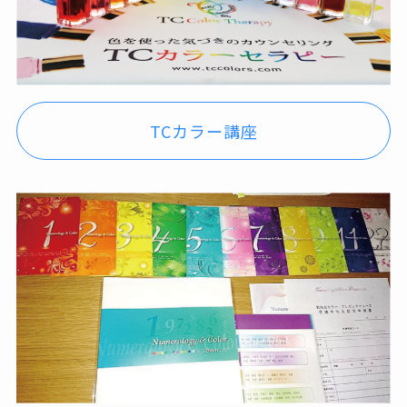
TCカラー講座