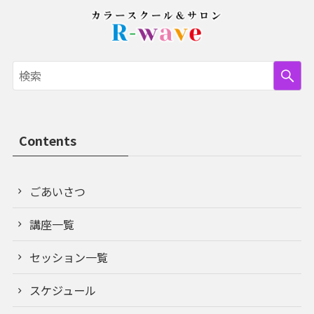
Contents
ごあいさつ
講座一覧
セッション一覧
スケジュール