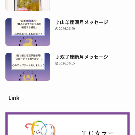
♪山羊座満月メッセージ
2026.06.29
♪双子座新月メッセージ
2026.06.15
Link