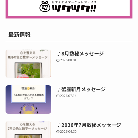
最新情報
♪8月数秘メッセージ
2026.08.01
♪蟹座新月メッセージ
2026.07.14
♪2026年7月数秘メッセージ
2026.06.30