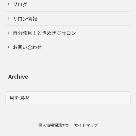
ブログ
サロン情報
自分発見！ときめき♡サロン
お問い合わせ
Archive
個人情報保護方針
サイトマップ