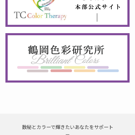
数秘とカラーで輝きたいあなたをサポート
－