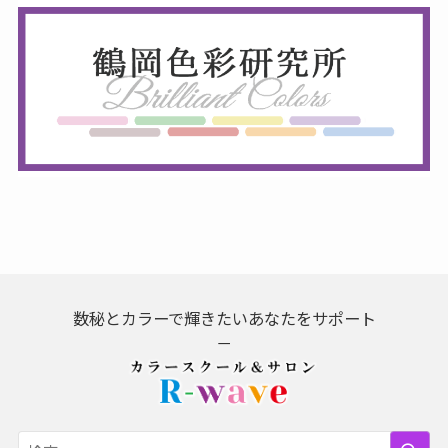
数秘とカラーで輝きたいあなたをサポート
－