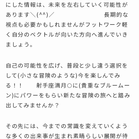
にした情報は、未来を左右していく可能性が
あります＼(^^)／ 長期的な
視点も必要かもしれませんがフットワーク軽
く自分のベクトルが向いた方向へ進んでいき
ましょう。
自己の可能性を広げ、普段と少し違う選択を
して(小さな冒険のような)今を楽しんでみ
る！！ 射手座満月🌕に(貴重なブルームー
ン)にパワーをもらい新たな冒険の旅へと踏み
出してみませんか？
その先には、今までの常識を変えていくよう
な多くの出来事が生まれ素晴らしい展開が待