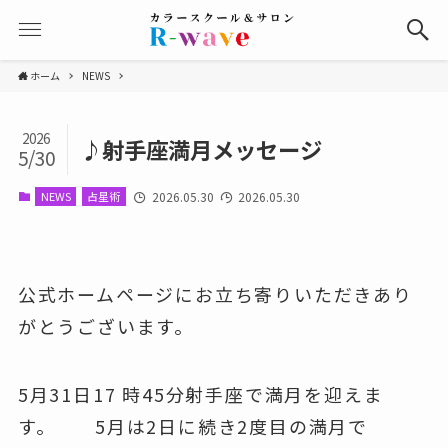
ホーム
NEWS
2026
♪射手座満月メッセージ
5/30
NEWS
占星術
2026.05.30
2026.05.30
公式ホームページにお立ち寄りいただきあり
がとうございます。
5月31日17 時45分射手座で満月を迎えま
す。 5月は2日に続き2度目の満月で