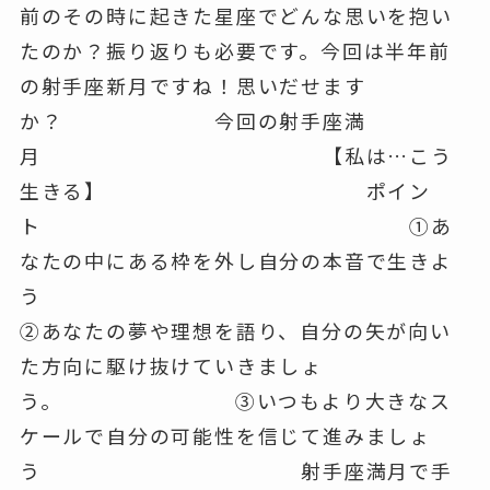
前のその時に起きた星座でどんな思いを抱い
たのか？振り返りも必要です。今回は半年前
の射手座新月ですね！思いだせます
か？ 今回の射手座満
月 【私は…こう
生きる】 ポイン
ト ①あ
なたの中にある枠を外し自分の本音で生きよ
う
②あなたの夢や理想を語り、自分の矢が向い
た方向に駆け抜けていきましょ
う。 ③いつもより大きなス
ケールで自分の可能性を信じて進みましょ
う 射手座満月で手