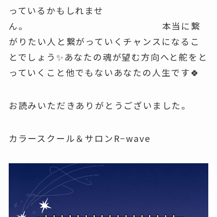
っているかもしれませ
ん。 本当に繋
がりたい人と繋がっていくチャンスになるこ
とでしょう✨あなたの魂が望む方向へと舵をと
っていくこと他でもないあなたの人生です🍀
お読みいただきありがとうございました。
カラースクール＆サロンR−wave