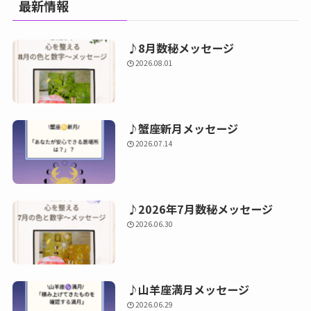
最新情報
♪8月数秘メッセージ
2026.08.01
♪蟹座新月メッセージ
2026.07.14
♪2026年7月数秘メッセージ
2026.06.30
♪山羊座満月メッセージ
2026.06.29