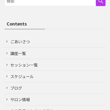
Contents
ごあいさつ
講座一覧
セッション一覧
スケジュール
ブログ
サロン情報