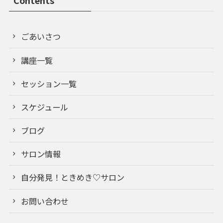
Contents
ごあいさつ
講座一覧
セッション一覧
スケジュール
ブログ
サロン情報
自分発見！ときめき♡サロン
お問い合わせ