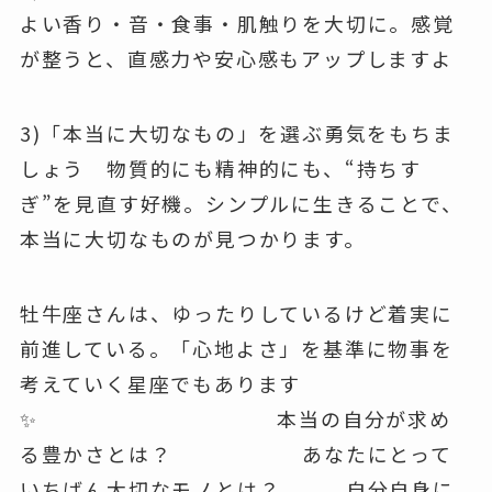
よい香り・音・食事・肌触りを大切に。感覚
が整うと、直感力や安心感もアップしますよ
3)「本当に大切なもの」を選ぶ勇気をもちま
しょう 物質的にも精神的にも、“持ちす
ぎ”を見直す好機。シンプルに生きることで、
本当に大切なものが見つかります。
牡牛座さんは、ゆったりしているけど着実に
前進している。「心地よさ」を基準に物事を
考えていく星座でもあります
✨ 本当の自分が求め
る豊かさとは？ あなたにとって
いちばん大切なモノとは？ 自分自身に