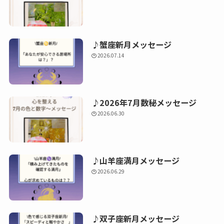
♪蟹座新月メッセージ
2026.07.14
♪2026年7月数秘メッセージ
2026.06.30
♪山羊座満月メッセージ
2026.06.29
♪双子座新月メッセージ