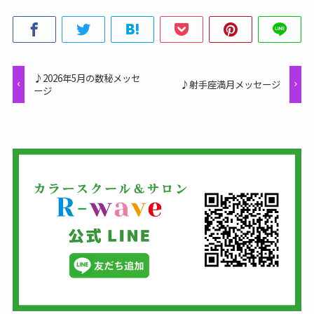
♪2026年5月の数秘メッセ
♪射手座満月メッセージ
ージ