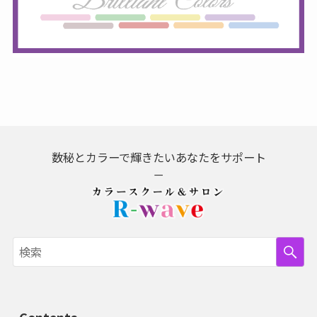
数秘とカラーで輝きたいあなたをサポート
－