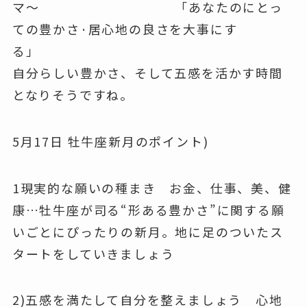
マ〜 「あなたのにとっ
ての豊かさ·居心地の良さを大事にす
る」
自分らしい豊かさ、そして五感を活かす時間
となりそうですね。
5月17日 牡牛座新月のポイント)
1現実的な願いの種まき お金、仕事、美、健
康…牡牛座が司る“形ある豊かさ”に関する願
いごとにぴったりの新月。地に足のついたス
タートをしていきましょう
2)五感を満たして自分を整えましょう 心地