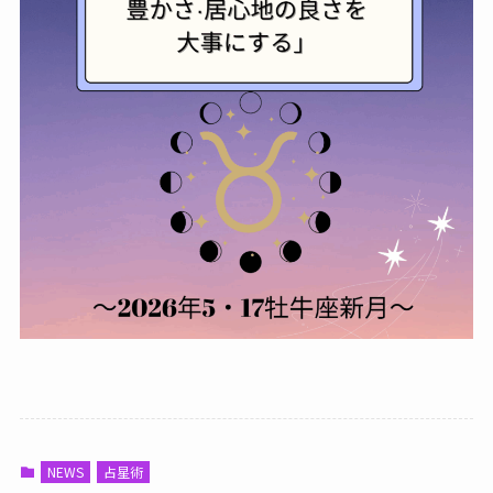
NEWS
占星術