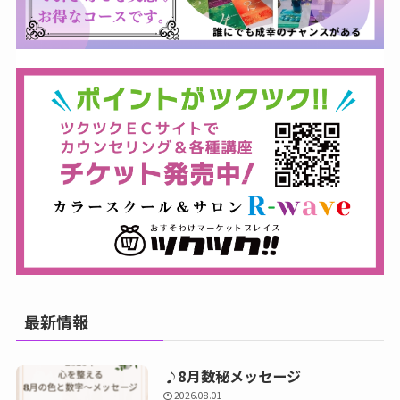
最新情報
♪8月数秘メッセージ
2026.08.01