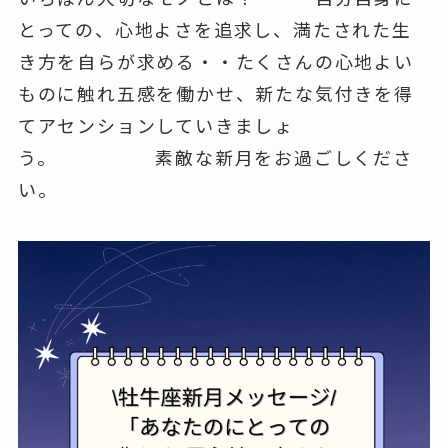
とっての、心地よさを追求し、満たされた生
き方を自らが求める・・たくさんの心地よい
ものに触れ五感を働かせ、新たな気付きを得
てアセンションしていきましょ
う。 素敵な新月をお過ごしくださ
い。