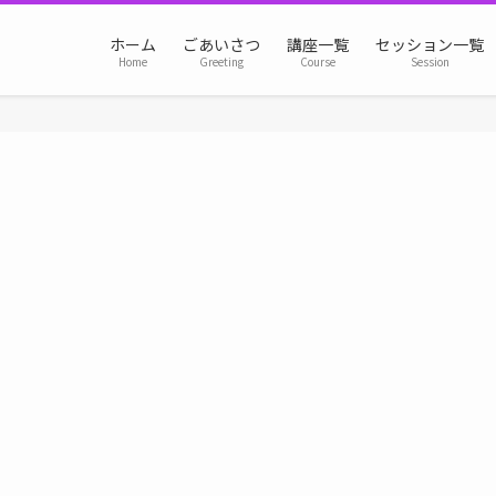
ホーム
ごあいさつ
講座一覧
セッション一覧
Home
Greeting
Course
Session