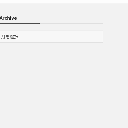
Archive