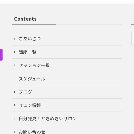
Contents
ごあいさつ
講座一覧
セッション一覧
スケジュール
ブログ
サロン情報
自分発見！ときめき♡サロン
お問い合わせ