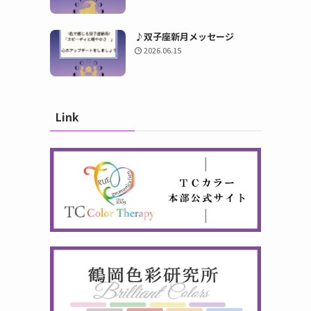
♪双子座新月メッセージ
2026.06.15
Link