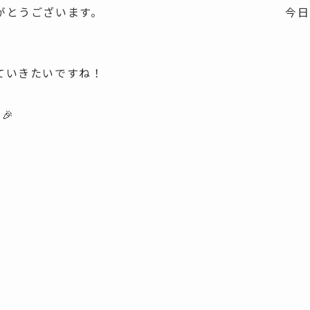
いただきありがとうございます。 今日
ていきたいですね！
🎉