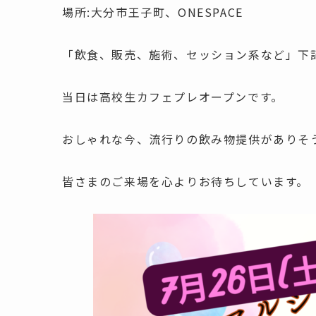
場所:大分市王子町、ONESPACE
「飲食、販売、施術、セッション系など」下
当日は高校生カフェプレオープンです。
おしゃれな今、流行りの飲み物提供がありそうで
皆さまのご来場を心よりお待ちしています。