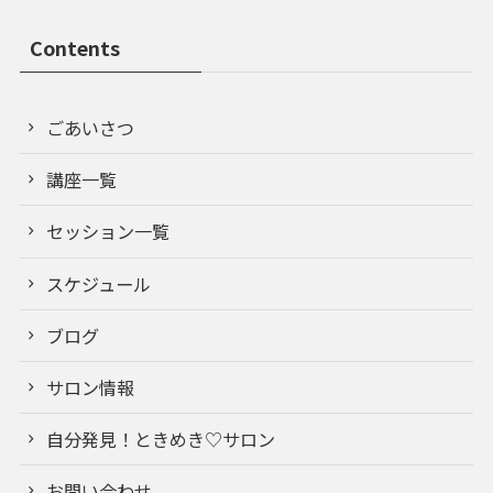
Contents
ごあいさつ
講座一覧
セッション一覧
スケジュール
ブログ
サロン情報
自分発見！ときめき♡サロン
お問い合わせ