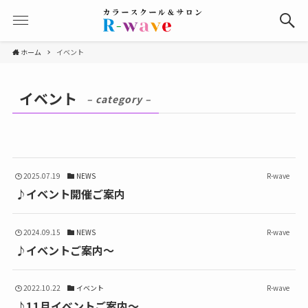
ホーム
イベント
イベント
– category –
2025.07.19
NEWS
R-wave
♪イベント開催ご案内
2024.09.15
NEWS
R-wave
♪イベントご案内〜
2022.10.22
イベント
R-wave
♪11月イベントご案内～