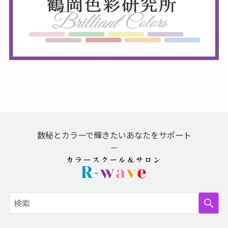
数秘とカラーで輝きたいあなたをサポート
－