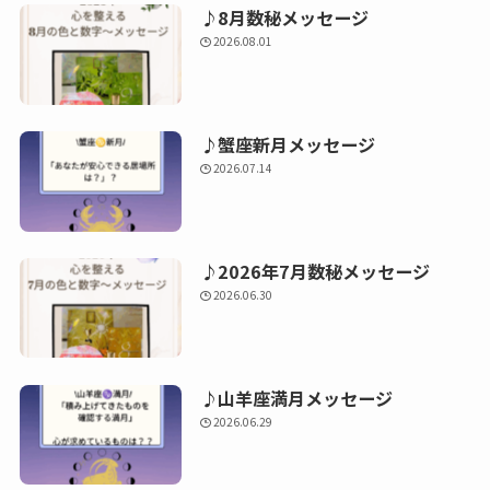
♪8月数秘メッセージ
2026.08.01
♪蟹座新月メッセージ
2026.07.14
♪2026年7月数秘メッセージ
2026.06.30
♪山羊座満月メッセージ
2026.06.29