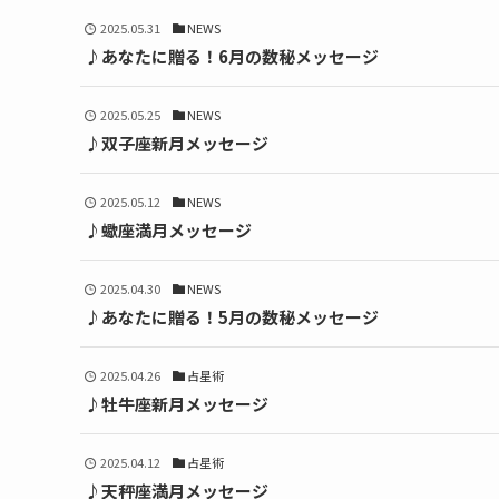
2025.05.31
NEWS
♪あなたに贈る！6月の数秘メッセージ
2025.05.25
NEWS
♪双子座新月メッセージ
2025.05.12
NEWS
♪蠍座満月メッセージ
2025.04.30
NEWS
♪あなたに贈る！5月の数秘メッセージ
2025.04.26
占星術
♪牡牛座新月メッセージ
2025.04.12
占星術
♪天秤座満月メッセージ