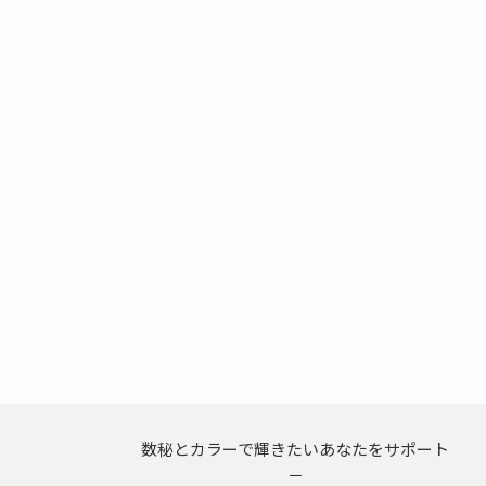
数秘とカラーで輝きたいあなたをサポート
－