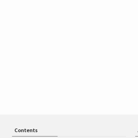
Contents