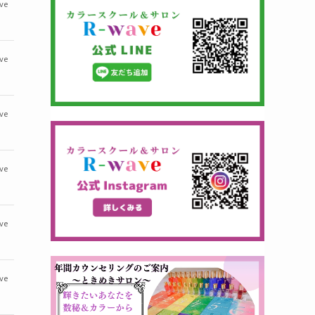
ve
ve
ve
ve
ve
ve