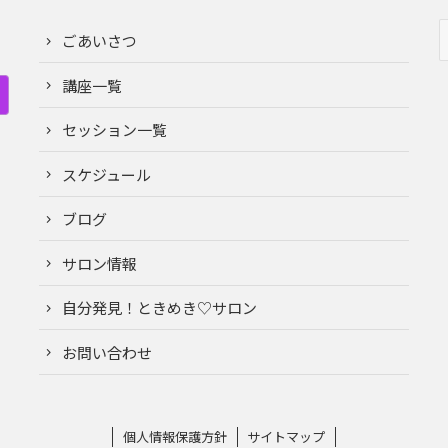
ごあいさつ
講座一覧
セッション一覧
スケジュール
ブログ
サロン情報
自分発見！ときめき♡サロン
お問い合わせ
個人情報保護方針
サイトマップ