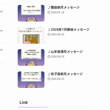
♪蟹座新月メッセージ
ve
2026.07.14
♪2026年7月数秘メッセージ
ve
2026.06.30
ve
♪山羊座満月メッセージ
2026.06.29
♪双子座新月メッセージ
2026.06.15
Link