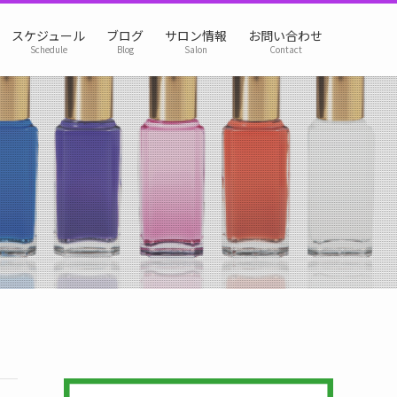
スケジュール
ブログ
サロン情報
お問い合わせ
Schedule
Blog
Salon
Contact