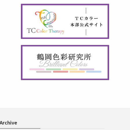
Archive