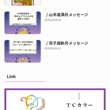
♪山羊座満月メッセージ
2026.06.29
♪双子座新月メッセージ
2026.06.15
Link