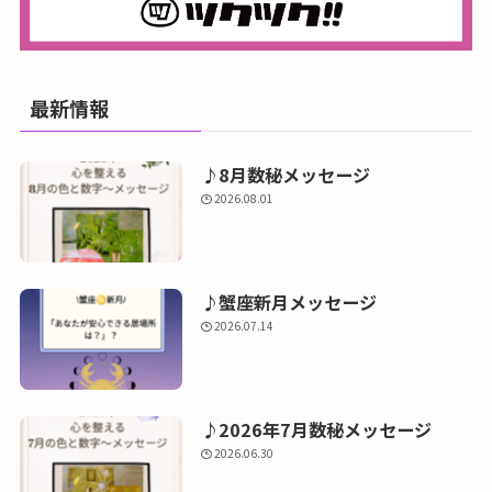
最新情報
♪8月数秘メッセージ
2026.08.01
♪蟹座新月メッセージ
2026.07.14
♪2026年7月数秘メッセージ
2026.06.30