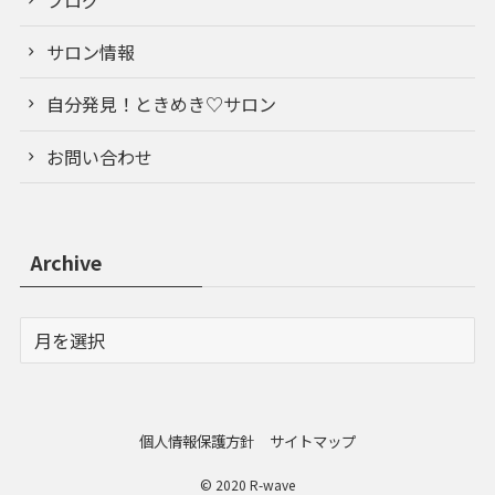
ブログ
サロン情報
自分発見！ときめき♡サロン
お問い合わせ
Archive
個人情報保護方針
サイトマップ
© 2020 R-wave