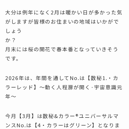
大分は例年になく2月は暖かい日が多かった気
がしますが皆様のお住まいの地域はいかがで
しょう
か？
月末には桜の開花で春本番となっていきそう
です。
2026年は、年間を通してNo.は【数秘1.・カ
ラーレッド】〜動く人程扉が開く·宇宙意識元
年〜
今月【3月】は数秘&カラー®️ユニバーサルマ
ンスNo.は【4・カラーはグリーン】となりま