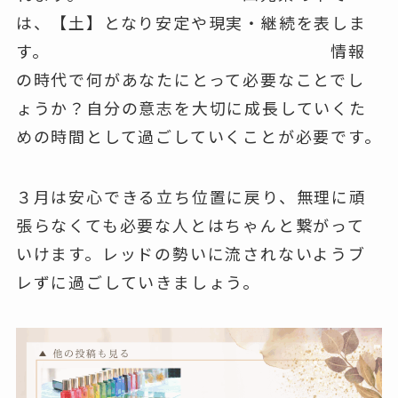
は、【土】となり安定や現実・継続を表しま
す。 情報
の時代で何があなたにとって必要なことでし
ょうか？自分の意志を大切に成長していくた
めの時間として過ごしていくことが必要です。
３月は安心できる立ち位置に戻り、無理に頑
張らなくても必要な人とはちゃんと繋がって
いけます。レッドの勢いに流されないようブ
レずに過ごしていきましょう。