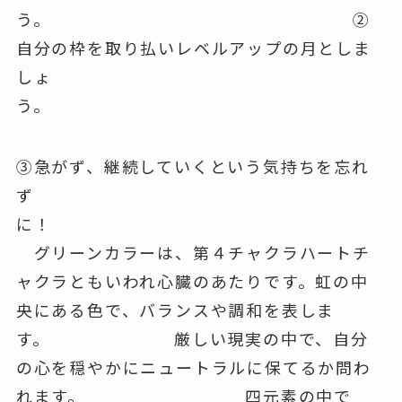
う。 ②
自分の枠を取り払いレベルアップの月としま
しょ
う。
③急がず、継続していくという気持ちを忘れ
ず
に！
グリーンカラーは、第４チャクラハートチ
ャクラともいわれ心臓のあたりです。虹の中
央にある色で、バランスや調和を表しま
す。 厳しい現実の中で、自分
の心を穏やかにニュートラルに保てるか問わ
れます。 四元素の中で