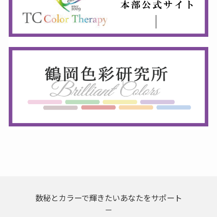
数秘とカラーで輝きたいあなたをサポート
－