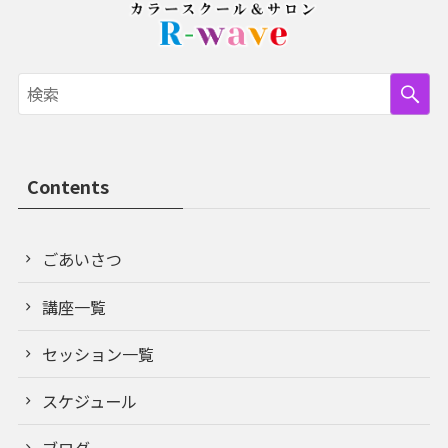
Contents
ごあいさつ
講座一覧
セッション一覧
スケジュール