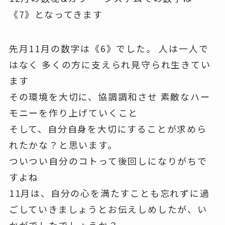
《7》となってきます
先月11月の数字は《6》でした。 人は一人で
はなく 多くの方に支えられ見守られ生きてい
ます
その環境を大切に、協調調和させ 素敵なハー
モニーを作り上げていくこと
そして、自分自身を大切にすることが求めら
れたかな？と思います。
ついつい自分のコトって後回しになりがちで
すよね
11月は、自分の心を満たすことも忘れずに過
ごしていきましょうとお伝えしめしたが、い