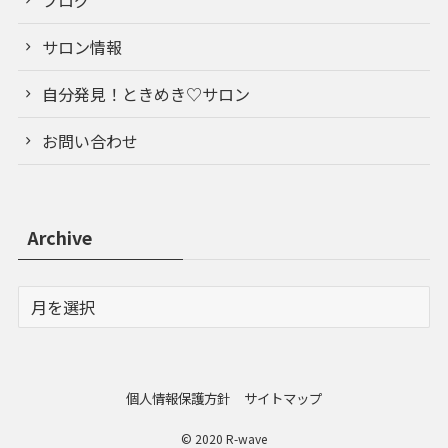
サロン情報
自分発見！ときめき♡サロン
お問い合わせ
Archive
個人情報保護方針
サイトマップ
© 2020 R-wave