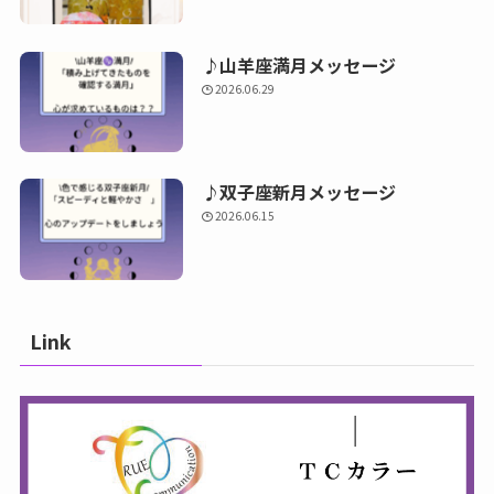
♪山羊座満月メッセージ
2026.06.29
♪双子座新月メッセージ
2026.06.15
Link