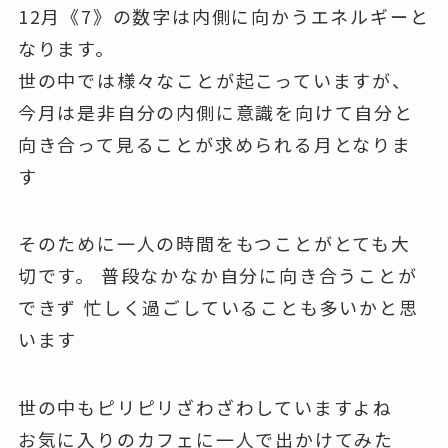
12月《7》の数字は内側に向かうエネルギーと
なります。
世の中では様々なことが起こっていますが、
今月は是非自分の内側に意識を向けて自分と
向き合って見ることが求められる月となりま
す
そのために一人の時間をもつことがとても大
切です。 普段なかなか自分に向き合うことが
できず 忙しく過ごしていることも多いかと思
います
世の中もピリピリざわざわしていますよね
お気に入りのカフェに一人で出かけてみた