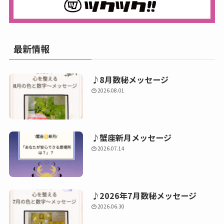
最新情報
♪8月数秘メッセージ
2026.08.01
♪蟹座新月メッセージ
2026.07.14
♪2026年7月数秘メッセージ
2026.06.30