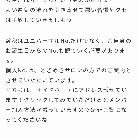
よい運気の流れを引き寄せて悪い習慣やクセ
は手放していきましよう
数秘はユニバーサルNo.だけでなく、ご自身の
お誕生日からのNo.も観ていく必要がありま
す。
個人No.は、ときめきサロンの方でのご案内と
させていただいています。
そちらは、サイドバー・にアドレス載せてい
ます！クリックしてみていただけるとメンバ
ー加入方法が載っていますので是非ご覧にな
ってくださいね