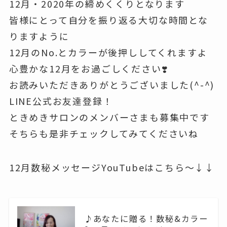
12月・2020年の締めくくりとなります
皆様にとって自分を振り返る大切な時間とな
りますように
12月のNo.とカラーが後押ししてくれますよ
心豊かな12月をお過ごしください❣️
お読みいただきありがとうございました(^-^)
LINE公式お友達登録！
ときめきサロンのメンバーさまも募集中です
そちらも是非チェックしてみてくださいね
12月数秘メッセージYouTubeはこちら～↓↓
♪あなたに贈る！数秘&カラー