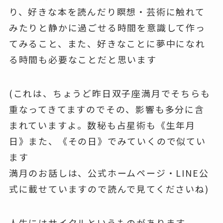
り、好きな本を読んだり瞑想・芸術に触れて
みたりと静かに過ごせる時間を意識して作っ
てみること、また、好きなことに夢中になれ
る時間も必要なことだと思います
(これは、ちょうど昨日双子座満月でそちらも
重なってきてますのでその、影響も多分に含
まれていますよ。数秘も占星術も《生年月
日》また、《その日》でみていくので似てい
ます
満月のお話しは、公式ホームページ・LINE公
式に載せていますので読んで見てくださいね)
人生にはサイクルというものがあります