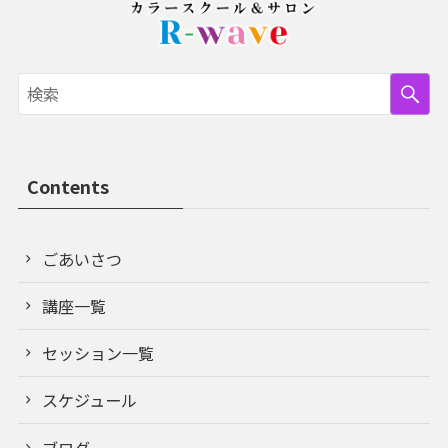
Contents
ごあいさつ
講座一覧
セッション一覧
スケジュール
ブログ