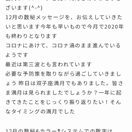
ざいます(^-^)
12月の数秘メッセージを、お伝えしていきた
いと思います今年も早いもので今月で2020年
も終わりとなります
コロナにあけて、コロナ渦のまま進んでいる
ようです
最近は第三波とも言われています
必要な予防策を取りながら過ごしていきまし
ょう 昨日は双子座満月でもありました。皆さ
ま満月は見られましたでしょうか？一年に起
きてきたことをじっくり振り返りたい！そん
なタイミングの満月でした
12月の数秘&カラー®️システムでの数字は