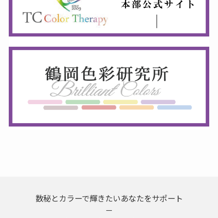
数秘とカラーで輝きたいあなたをサポート
－