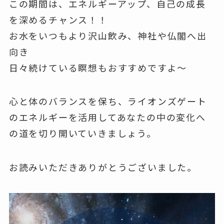
この期間は、エネルギーアップ、自己の成長
を深めるチャンス！！
お水をいつもより沢山飲み、神社や仏閣へ出
向き
日々続けている瞑想もおすすめですよ～
心と体のバランスを保ち、ライオンズゲート
のエネルギーを活用してあなたの中の変化へ
の道を切り開いていきましょう。
お読みいただきありがとうございました。