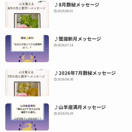
♪8月数秘メッセージ
2026.08.01
♪蟹座新月メッセージ
2026.07.14
♪2026年7月数秘メッセージ
2026.06.30
♪山羊座満月メッセージ
2026.06.29