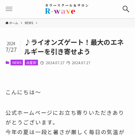
ホーム
NEWS
♪ライオンズゲート！最大のエネ
2024
7/27
ルギーを引き寄せよう
NEWS
占星術
2024.07.27
2024.07.27
こんにちは～
公式ホームページにお立ち寄りいただきあり
がとうございます。
今年の夏は一段と暑さが厳しく毎日の気温が