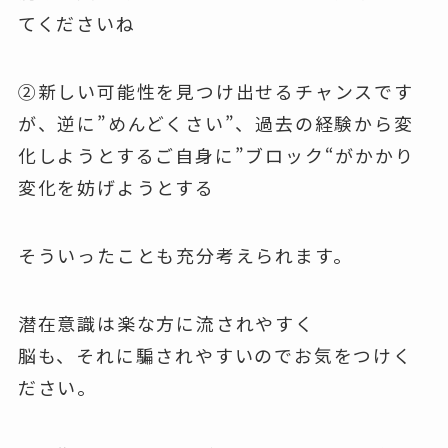
てくださいね
②新しい可能性を見つけ出せるチャンスです
が、逆に”めんどくさい”、過去の経験から変
化しようとするご自身に”ブロック“がかかり
変化を妨げようとする
そういったことも充分考えられます。
潜在意識は楽な方に流されやすく
脳も、それに騙されやすいのでお気をつけく
ださい。