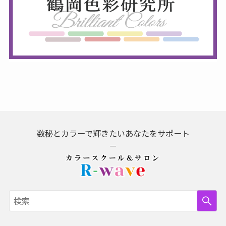
数秘とカラーで輝きたいあなたをサポート
－