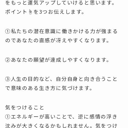
をもっと運気アップしていけると思います。
ポイント☝️を3つお伝えします。
①私たちの潜在意識に働きかける力が強まる
のであなたの直感が冴えやすくなります。
②あなたの願望が達成しやすくなります。
③人生の目的など、自分自身と向き合うこと
で意味のある生き方に気づけます。
気をつけること
①エネルギーが高いことで、逆に感情の浮き
沈みが大きくなるかもしれません。気をつけ