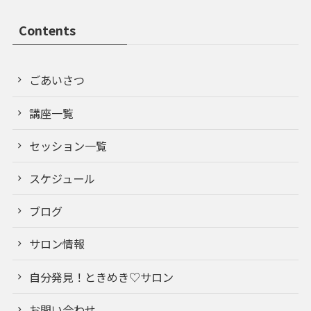
Contents
ごあいさつ
講座一覧
セッション一覧
スケジュール
ブログ
サロン情報
自分発見！ときめき♡サロン
お問い合わせ