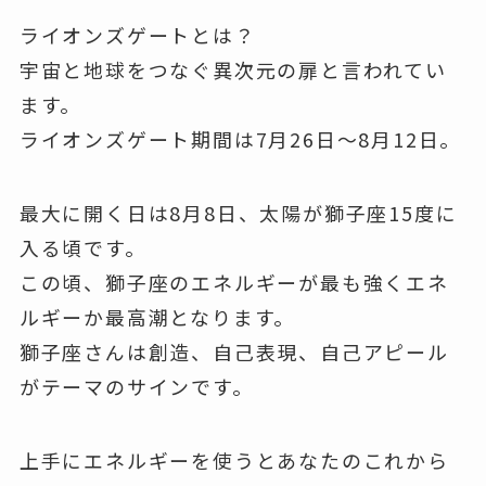
ライオンズゲートとは？
宇宙と地球をつなぐ異次元の扉と言われてい
ます。
ライオンズゲート期間は7月26日〜8月12日。
最大に開く日は8月8日、太陽が獅子座15度に
入る頃です。
この頃、獅子座のエネルギーが最も強くエネ
ルギーか最高潮となります。
獅子座さんは創造、自己表現、自己アピール
がテーマのサインです。
上手にエネルギーを使うとあなたのこれから