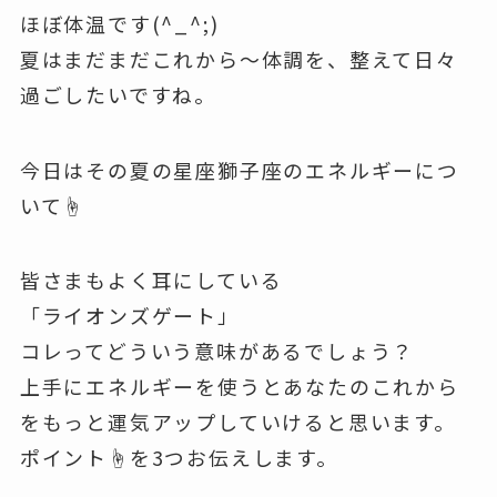
ほぼ体温です(^_^;)
夏はまだまだこれから〜体調を、整えて日々
過ごしたいですね。
今日はその夏の星座獅子座のエネルギーにつ
いて☝️
皆さまもよく耳にしている
「ライオンズゲート」
コレってどういう意味があるでしょう？
上手にエネルギーを使うとあなたのこれから
をもっと運気アップしていけると思います。
ポイント☝️を3つお伝えします。