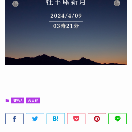
NEWS
占星術