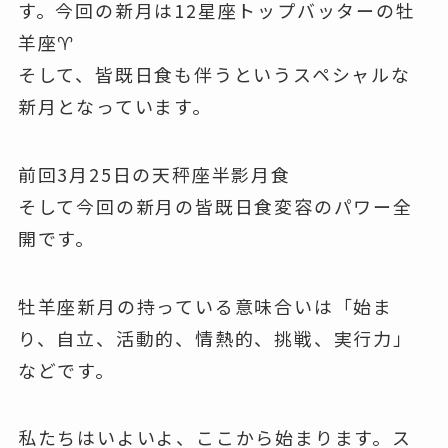
す。今回の新月は12星座トップバッターの牡
羊座♈
そして、皆既日食も伴うというスペシャルな
新月となっています。
前回3月25日の天秤座半影月食
そして今回の新月の皆既日食変容のパワー全
開です。
牡羊座新月の持っている意味合いは「始ま
り、自立、活動的、情熱的、挑戦、実行力」
などです。
私たちはいよいよ、ここから始まります。ス