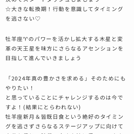
☆大きな転換期！行動を意識してタイミング
を逃さない♡
牡羊座♈のパワーを活かし拡大する木星と変
革の天王星を味方にさらなるアセンションを
目指して進んでいきましょう
「2024年真の豊かさを求める」そのためにも
やりたい！
と思っていることにチャレンジするのは今で
すよ！(結果にとらわれない)
牡羊座新月＆皆既日食という絶好のタイミン
グを逃さずさらなるステージアップに向けて