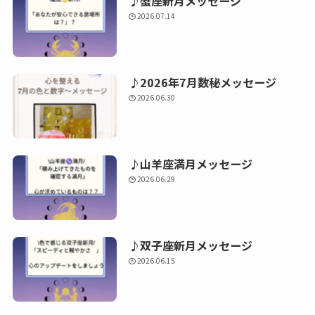
♪蟹座新月メッセージ
2026.07.14
♪2026年7月数秘メッセージ
2026.06.30
♪山羊座満月メッセージ
2026.06.29
♪双子座新月メッセージ
2026.06.15