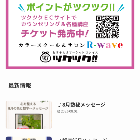
最新情報
♪8月数秘メッセージ
2026.08.01