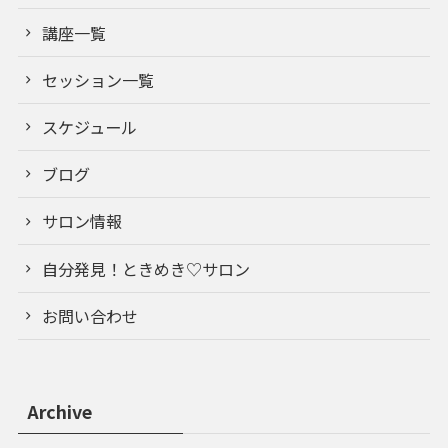
講座一覧
セッション一覧
スケジュール
ブログ
サロン情報
自分発見！ときめき♡サロン
お問い合わせ
Archive