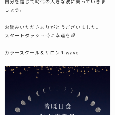
自分を信じて時代の大きな波に乗っていきま
しょう。
お読みいただきありがとうございました。
スタートダッシュ💨に幸運を🌈
カラースクール＆サロンR-wave