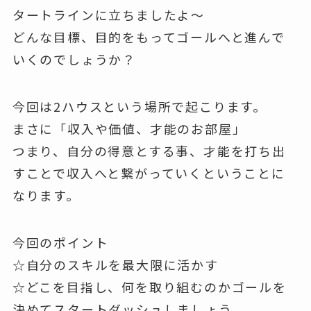
タートラインに立ちましたよ〜
どんな目標、目的をもってゴールへと進んで
いくのでしょうか？
今回は2ハウスという場所で起こります。
まさに「収入や価値、才能のお部屋」
つまり、自分の得意とする事、才能を打ち出
すことで収入へと繋がっていくということに
なります。
今回のポイント
☆自分のスキルを最大限に活かす
☆どこを目指し、何を取り組むのかゴールを
決めてスタートダッシュしましょう