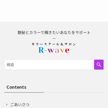
数秘とカラーで輝きたいあなたをサポート
－
Contents
ごあいさつ