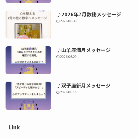
♪2026年7月数秘メッセージ
2026.06.30
♪山羊座満月メッセージ
2026.06.29
♪双子座新月メッセージ
2026.06.15
Link