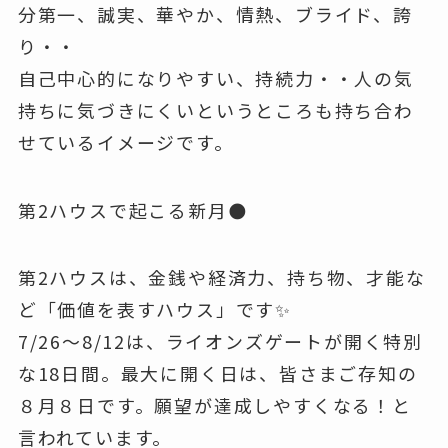
分第一、誠実、華やか、情熱、ブライド、誇
り・・
自己中心的になりやすい、持続力・・人の気
持ちに気づきにくいというところも持ち合わ
せているイメージです。
第2ハウスで起こる新月🌑
第2ハウスは、金銭や経済力、持ち物、才能な
ど「価値を表すハウス」です✨
7/26～8/12は、ライオンズゲートが開く特別
な18日間。最大に開く日は、皆さまご存知の
８月８日です。願望が達成しやすくなる！と
言われています。