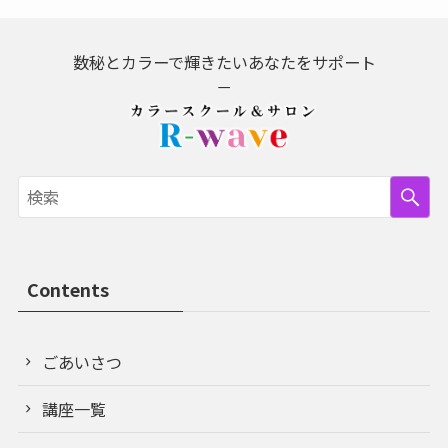
数秘とカラーで輝きたいあなたをサポート
－
Contents
ごあいさつ
講座一覧