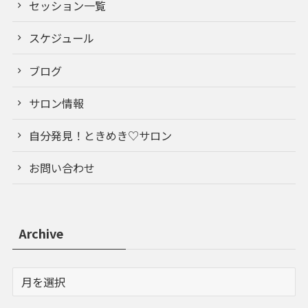
セッション一覧
スケジュール
ブログ
サロン情報
自分発見！ときめき♡サロン
お問い合わせ
Archive