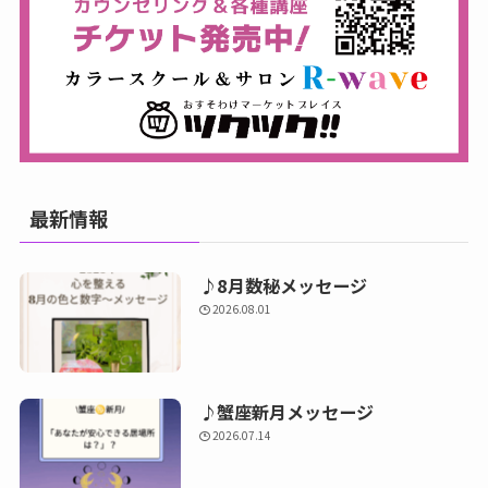
最新情報
♪8月数秘メッセージ
2026.08.01
♪蟹座新月メッセージ
2026.07.14