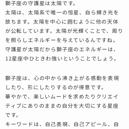
獅子座の守護星は太陽です。
太陽は、太陽系で唯一の恒星、自ら輝き光を
放ちます。太陽を中心に囲むように他の天体
が公転しています。太陽が光輝くことで、周り
を照らしエネルギーを与えているんですね。
守護星が太陽だから獅子座のエネルギーは、
12星座中ひときわ強いということでしょう。
獅子座は、心の中から沸き上がる感動を表現
したり、形にしたりするのが得意です。
華やかで、楽しいムードを求めたりクリエイ
ティブにありのままの自分を大切にする星座
です。
キーワードは、自己表現、自己アピール、自