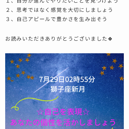
１、自分が進んでやりたいことを見つけよう
２、思考ではなく感覚を大切にしましょう
３、自己アピールで豊かさを生み出そう
お読みいただきありがとうございました🍀