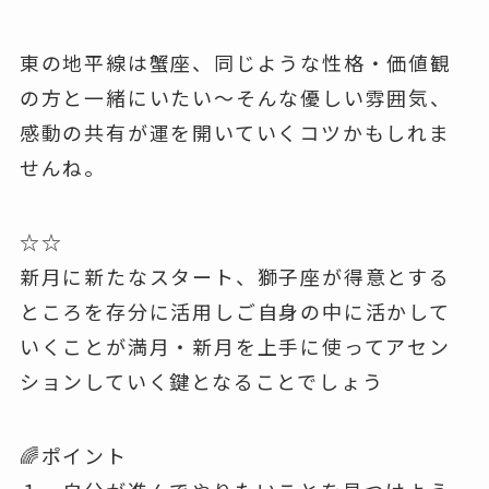
東の地平線は蟹座、同じような性格・価値観
の方と一緒にいたい～そんな優しい雰囲気、
感動の共有が運を開いていくコツかもしれま
せんね。
☆☆
新月に新たなスタート、獅子座が得意とする
ところを存分に活用しご自身の中に活かして
いくことが満月・新月を上手に使ってアセン
ションしていく鍵となることでしょう
🌈ポイント