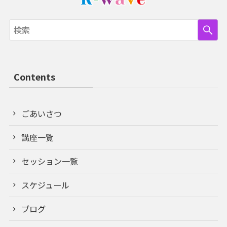
Contents
ごあいさつ
講座一覧
セッション一覧
スケジュール
ブログ