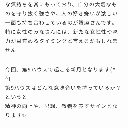
な気持ちを常にもっており、自分の大切なも
のを守り抜く強さや、人の好き嫌いが激しい
一面も持ち合わせているのが蟹座さんです。
特に女性のみなさんには、新たな女性性や魅
力が目覚めるタイミングと言えるかもしれま
せん
今回、第9ハウスで起こる新月となります(^-
^)
第9ハウスはどんな意味合いを持っているか？
というと
精神の向上や、思想、教養を表すサインとな
ります✨