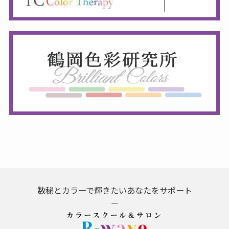
数秘とカラーで輝きたいあなたをサポート
－