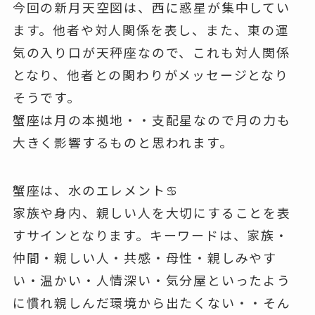
今回の新月天空図は、西に惑星が集中してい
ます。他者や対人関係を表し、また、東の運
気の入り口が天秤座なので、これも対人関係
となり、他者との関わりがメッセージとなり
そうです。
蟹座は月の本拠地・・支配星なので月の力も
大きく影響するものと思われます。
蟹座は、水のエレメント♋
家族や身内、親しい人を大切にすることを表
すサインとなります。キーワードは、家族・
仲間・親しい人・共感・母性・親しみやす
い・温かい・人情深い・気分屋といったよう
に慣れ親しんだ環境から出たくない・・そん