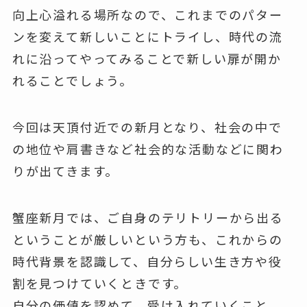
向上心溢れる場所なので、これまでのパター
ンを変えて新しいことにトライし、時代の流
れに沿ってやってみることで新しい扉が開か
れることでしょう。
今回は天頂付近での新月となり、社会の中で
の地位や肩書きなど社会的な活動などに関わ
りが出てきます。
蟹座新月では、ご自身のテリトリーから出る
ということが厳しいという方も、これからの
時代背景を認識して、自分らしい生き方や役
割を見つけていくときです。
自分の価値を認めて、受け入れていくこと、