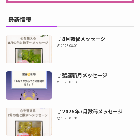
最新情報
♪8月数秘メッセージ
2026.08.01
♪蟹座新月メッセージ
2026.07.14
♪2026年7月数秘メッセージ
2026.06.30