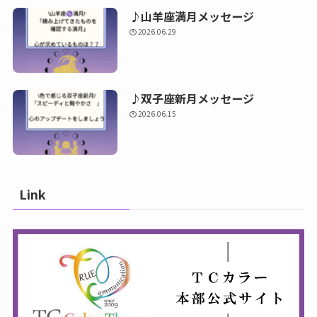
♪山羊座満月メッセージ
2026.06.29
♪双子座新月メッセージ
2026.06.15
Link