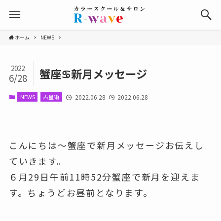
ホーム
NEWS
2022
蟹座♋新月メッセージ
6/28
NEWS
占星術
2022.06.28
2022.06.28
こんにちは～蟹座で新月メッセージお伝えし
ていきます。
６月29日午前11時52分蟹座で新月を迎えま
す。ちょうどお昼前となります。