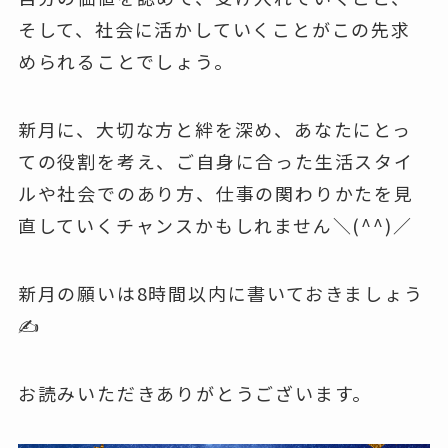
そして、社会に活かしていくことがこの先求
められることでしょう。
新月に、大切な方と絆を深め、あなたにとっ
ての役割を考え、ご自身に合った生活スタイ
ルや社会でのあり方、仕事の関わりかたを見
直していくチャンスかもしれません＼(^^)／
新月の願いは8時間以内に書いておきましょう
✍️
お読みいただきありがとうございます。