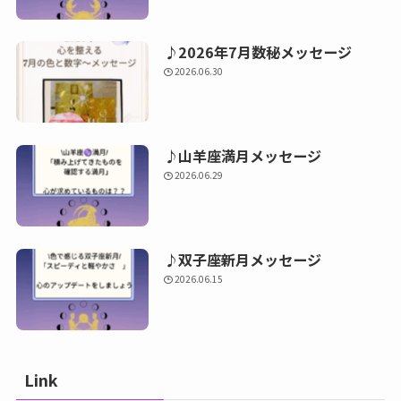
♪2026年7月数秘メッセージ
2026.06.30
♪山羊座満月メッセージ
2026.06.29
♪双子座新月メッセージ
2026.06.15
Link