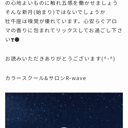
の心地よいものに触れ五感を働かせましょう
そんな新月(始まり)ではないでしょうか
牡牛座は嗅覚が優れています。心安らぐアロ
マの香りに包まれてリックスしてお過ごし下さ
い❣️🌑
お読みいただきありがとうございます(^-^)
カラースクール&サロンR-wave