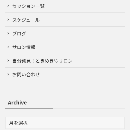
セッション一覧
スケジュール
ブログ
サロン情報
自分発見！ときめき♡サロン
お問い合わせ
Archive