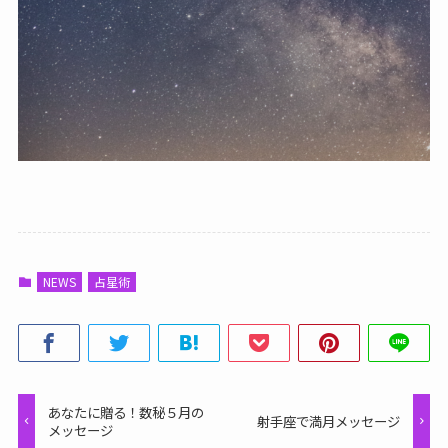
NEWS
占星術
あなたに贈る！数秘５月の
射手座で満月メッセージ
メッセージ