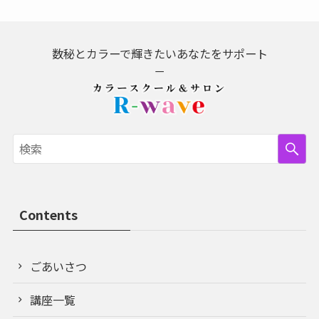
数秘とカラーで輝きたいあなたをサポート
－
Contents
ごあいさつ
講座一覧