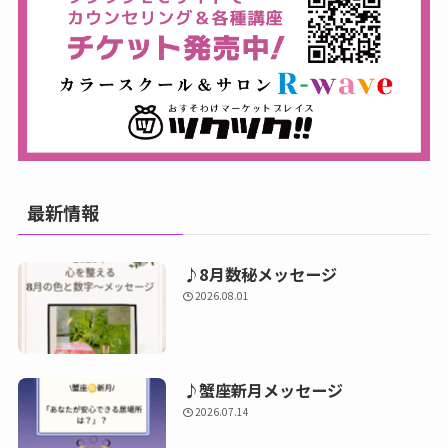
最新情報
♪8月数秘メッセージ
2026.08.01
♪蟹座新月メッセージ
2026.07.14