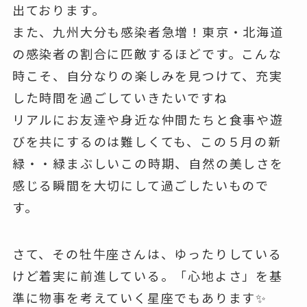
出ております。
また、九州大分も感染者急増！東京・北海道
の感染者の割合に匹敵するほどです。こんな
時こそ、自分なりの楽しみを見つけて、充実
した時間を過ごしていきたいですね
リアルにお友達や身近な仲間たちと食事や遊
びを共にするのは難しくても、この５月の新
緑・・緑まぶしいこの時期、自然の美しさを
感じる瞬間を大切にして過ごしたいもので
す。
さて、その牡牛座さんは、ゆったりしている
けど着実に前進している。「心地よさ」を基
準に物事を考えていく星座でもあります✨