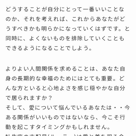
どうすることが自分にとって一番いいことな
のか、それを考えれば、これからあなたがど
うすべきかも明らかになっていくはずです。と
同時に、よくないものを排除していくことも
できるようになることでしよう。
よりよい人間関係を求めることは、あなた自
身の長期的な幸福のためにはとても重要。ど
んな方といると心地よさを感じ穏やかな自分
で居られますか？
そして、愛について悩んでいるあなたは・・今
ある関係がいいものではないなら、今こそ行
動を起こすタイミングかもしれません。