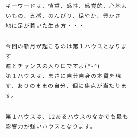
キーワードは、慎重、感性、感覚的、心地よ
いもの、五感、のんびり、穏やか、豊かさ
地に足が着いた生き方・・・
今回の新月が起こるのは第１ハウスとなりま
す
運とチャンスの入り口ですよ(^-^)
第１ハウスは、まさに自分自身の本質を現
す、ありのままの自分、個に焦点が当たりま
す。
第１ハウスは、12あるハウスのなかでも最も
影響力が強いハウスとなります。