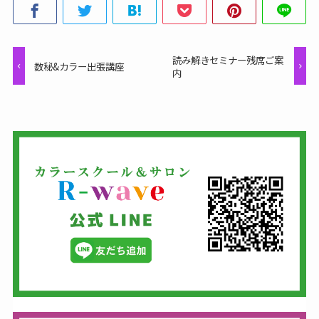
読み解きセミナー残席ご案
数秘&カラー出張講座
内