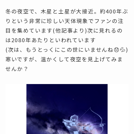
冬の夜空で、木星と土星が大接近。約400年ぶ
りという非常に珍しい天体現象でファンの注
目を集めています(他記事より)次に見れるの
は2080年あたりといわれています
(次は、もうとっくにこの世にいませんね😞💦)
寒いですが、温かくして夜空を見上げてみま
せんか？