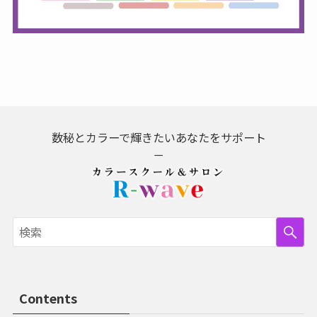
数秘とカラーで輝きたいあなたをサポート
－
Contents