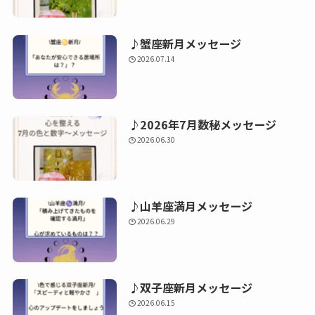
♪蟹座新月メッセージ
2026.07.14
♪2026年7月数秘メッセージ
2026.06.30
♪山羊座満月メッセージ
2026.06.29
♪双子座新月メッセージ
2026.06.15