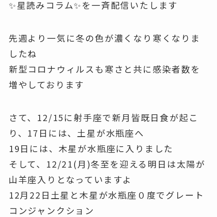
✨星読みコラム✨を一斉配信いたします
先週より一気に冬の色が濃くなり寒くなりま
したね
新型コロナウィルスも寒さと共に感染者数を
増やしております
さて、12/15に射手座で新月皆既日食が起こ
り、17日には、土星が水瓶座へ
19日には、木星が水瓶座に入りました
そして、12/21(月)冬至を迎える明日は太陽が
山羊座入りとなっていますよ
12月22日土星と木星が水瓶座０度でグレート
コンジャンクション