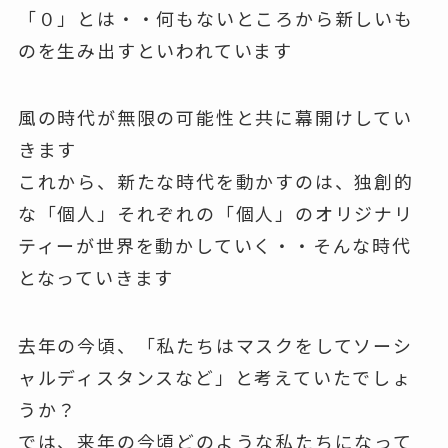
「０」とは・・何もないところから新しいも
のを生み出すといわれています
風の時代が無限の可能性と共に幕開けしてい
きます
これから、新たな時代を動かすのは、独創的
な「個人」それぞれの「個人」のオリジナリ
ティーが世界を動かしていく・・そんな時代
となっていきます
去年の今頃、「私たちはマスクをしてソーシ
ャルディスタンスなど」と考えていたでしょ
うか？
では、来年の今頃どのような私たちになって