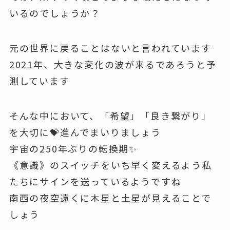
いるのでしょうか？
元の世界に戻ることはないと言われています
2021年、大きな変化の波が来るであろうと予
測しています
そんな中において、「希望」「良き繋がり」
を大切に💝進んでまいりましょう
宇宙の250年ぶりの転換期✨
《意識》のスイッチをいち早く変えるよう私
たちにサインを送っているようですね
南西の夜空遠くに木星と土星が見えることで
しょう