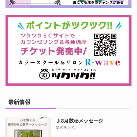
最新情報
♪8月数秘メッセージ
2026.08.01