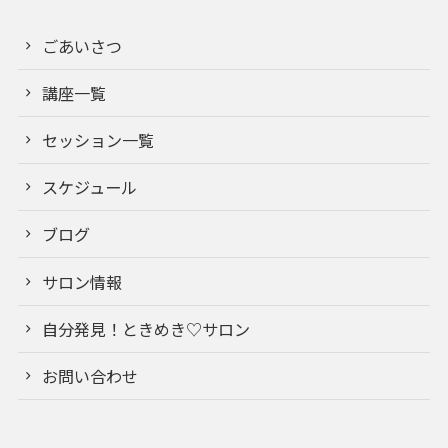
ごあいさつ
講座一覧
セッション一覧
スケジュール
ブログ
サロン情報
自分発見！ときめき♡サロン
お問い合わせ